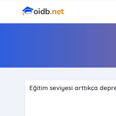
Eğitim seviyesi arttıkça depr