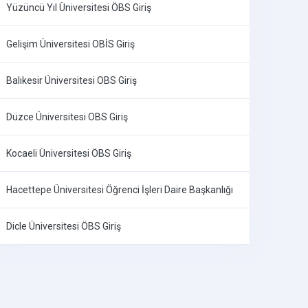
Yüzüncü Yıl Üniversitesi ÖBS Giriş
Gelişim Üniversitesi OBİS Giriş
Balıkesir Üniversitesi OBS Giriş
Düzce Üniversitesi OBS Giriş
Kocaeli Üniversitesi ÖBS Giriş
Hacettepe Üniversitesi Öğrenci İşleri Daire Başkanlığı
Dicle Üniversitesi ÖBS Giriş