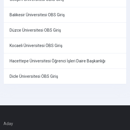
Balıkesir Üniversitesi OBS Giriş
Düzce Üniversitesi OBS Giriş
Kocaeli Üniversitesi ÖBS Giriş
Hacettepe Üniversitesi Öğrenci İşleri Daire Başkanlığı
Dicle Üniversitesi ÖBS Giriş
Aday