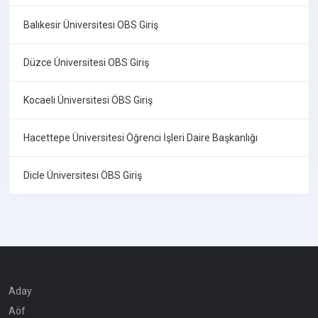
Balıkesir Üniversitesi OBS Giriş
Düzce Üniversitesi OBS Giriş
Kocaeli Üniversitesi ÖBS Giriş
Hacettepe Üniversitesi Öğrenci İşleri Daire Başkanlığı
Dicle Üniversitesi ÖBS Giriş
Aday
Aöf