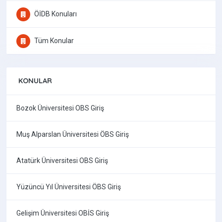
ÖİDB Konuları
Tüm Konular
KONULAR
Bozok Üniversitesi OBS Giriş
Muş Alparslan Üniversitesi ÖBS Giriş
Atatürk Üniversitesi OBS Giriş
Yüzüncü Yıl Üniversitesi ÖBS Giriş
Gelişim Üniversitesi OBİS Giriş