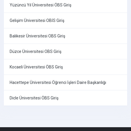
Yüzüncü Yıl Üniversitesi ÖBS Giriş
Gelişim Üniversitesi OBİS Giriş
Balıkesir Üniversitesi OBS Giriş
Düzce Üniversitesi OBS Giriş
Kocaeli Üniversitesi ÖBS Giriş
Hacettepe Üniversitesi Öğrenci İşleri Daire Başkanlığı
Dicle Üniversitesi ÖBS Giriş