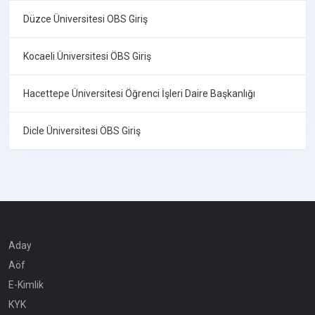
Düzce Üniversitesi OBS Giriş
Kocaeli Üniversitesi ÖBS Giriş
Hacettepe Üniversitesi Öğrenci İşleri Daire Başkanlığı
Dicle Üniversitesi ÖBS Giriş
Aday
Aöf
E-Kimlik
KYK