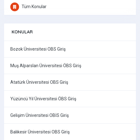
Tüm Konular
KONULAR
Bozok Üniversitesi OBS Giriş
Muş Alparslan Üniversitesi ÖBS Giriş
Atatürk Üniversitesi OBS Giriş
Yüzüncü Yıl Üniversitesi ÖBS Giriş
Gelişim Üniversitesi OBİS Giriş
Balıkesir Üniversitesi OBS Giriş