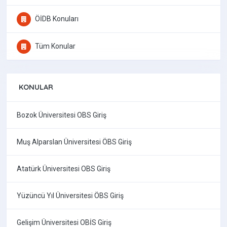
ÖİDB Konuları
Tüm Konular
KONULAR
Bozok Üniversitesi OBS Giriş
Muş Alparslan Üniversitesi ÖBS Giriş
Atatürk Üniversitesi OBS Giriş
Yüzüncü Yıl Üniversitesi ÖBS Giriş
Gelişim Üniversitesi OBİS Giriş