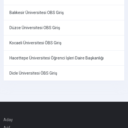
Balıkesir Üniversitesi OBS Giriş
Düzce Üniversitesi OBS Giriş
Kocaeli Üniversitesi ÖBS Giriş
Hacettepe Üniversitesi Öğrenci İşleri Daire Başkanlığı
Dicle Üniversitesi ÖBS Giriş
Aday
Aöf