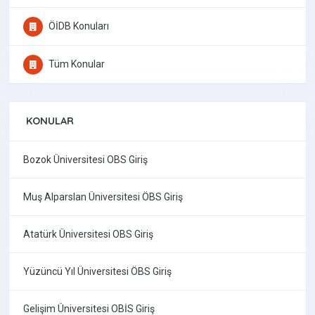
ÖİDB Konuları
Tüm Konular
KONULAR
Bozok Üniversitesi OBS Giriş
Muş Alparslan Üniversitesi ÖBS Giriş
Atatürk Üniversitesi OBS Giriş
Yüzüncü Yıl Üniversitesi ÖBS Giriş
Gelişim Üniversitesi OBİS Giriş