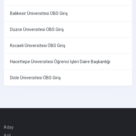
Balıkesir Üniversitesi OBS Giriş
Düzce Üniversitesi OBS Giriş
Kocaeli Üniversitesi ÖBS Giriş
Hacettepe Üniversitesi Öğrenci İşleri Daire Başkanlığı
Dicle Üniversitesi ÖBS Giriş
Aday
Aöf