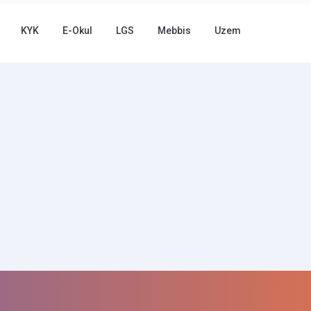
KYK
E-Okul
LGS
Mebbis
Uzem