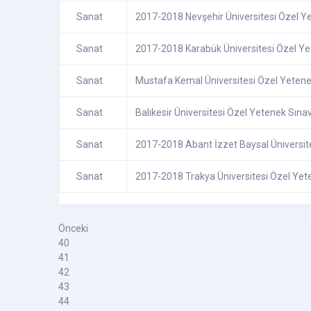
Sanat
2017-2018 Nevşehir Üniversitesi Özel Yet
Sanat
2017-2018 Karabük Üniversitesi Özel Yet
Sanat
Mustafa Kemal Üniversitesi Özel Yetene
Sanat
Balıkesir Üniversitesi Özel Yetenek Sınav
Sanat
2017-2018 Abant İzzet Baysal Üniversite
Sanat
2017-2018 Trakya Üniversitesi Özel Yete
Önceki
40
41
42
43
44