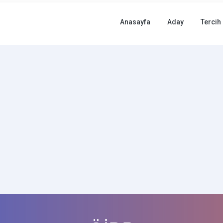
Anasayfa
Aday
Tercih