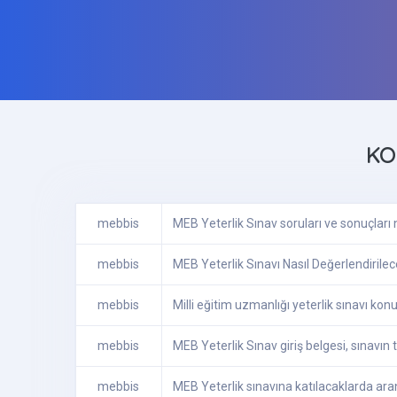
KO
mebbis
MEB Yeterlik Sınav soruları ve sonuçları
mebbis
MEB Yeterlik Sınavı Nasıl Değerlendirile
mebbis
Milli eğitim uzmanlığı yeterlik sınavı konu
mebbis
MEB Yeterlik Sınav giriş belgesi, sınavın ta
mebbis
MEB Yeterlik sınavına katılacaklarda aran