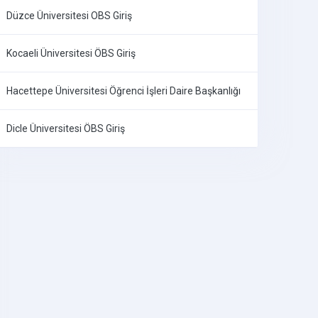
Düzce Üniversitesi OBS Giriş
Kocaeli Üniversitesi ÖBS Giriş
Hacettepe Üniversitesi Öğrenci İşleri Daire Başkanlığı
Dicle Üniversitesi ÖBS Giriş