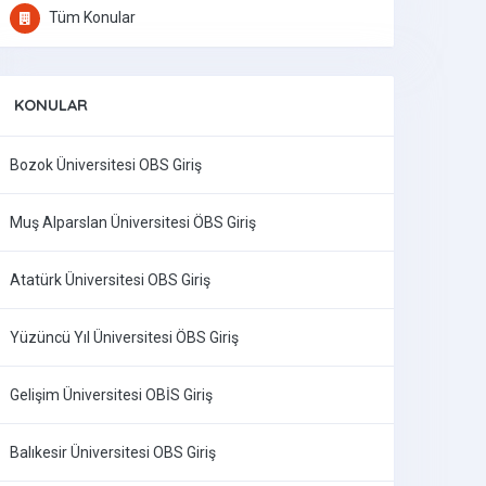
Tüm Konular
KONULAR
Bozok Üniversitesi OBS Giriş
Muş Alparslan Üniversitesi ÖBS Giriş
Atatürk Üniversitesi OBS Giriş
Yüzüncü Yıl Üniversitesi ÖBS Giriş
Gelişim Üniversitesi OBİS Giriş
Balıkesir Üniversitesi OBS Giriş