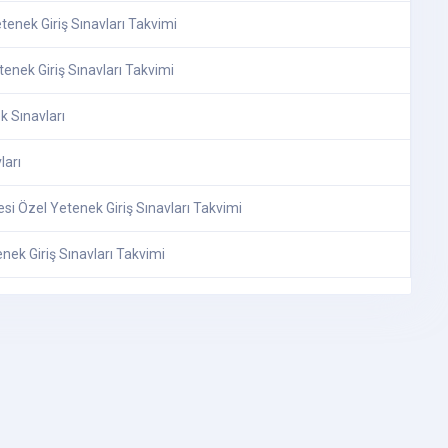
enek Giriş Sınavları Takvimi
enek Giriş Sınavları Takvimi
k Sınavları
ları
si Özel Yetenek Giriş Sınavları Takvimi
nek Giriş Sınavları Takvimi