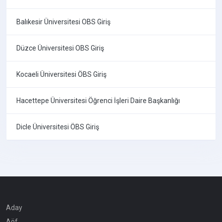
Balıkesir Üniversitesi OBS Giriş
Düzce Üniversitesi OBS Giriş
Kocaeli Üniversitesi ÖBS Giriş
Hacettepe Üniversitesi Öğrenci İşleri Daire Başkanlığı
Dicle Üniversitesi ÖBS Giriş
Aday
Aöf