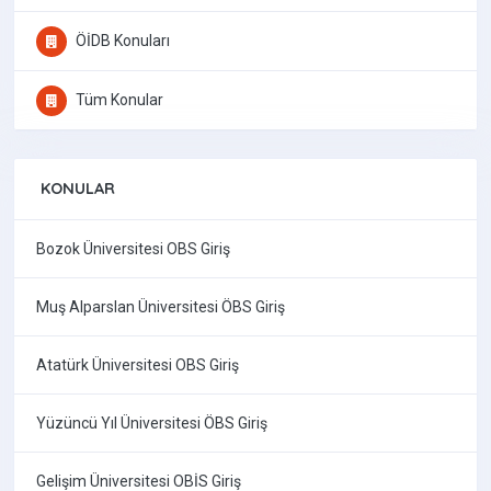
ÖİDB Konuları
Tüm Konular
KONULAR
Bozok Üniversitesi OBS Giriş
Muş Alparslan Üniversitesi ÖBS Giriş
Atatürk Üniversitesi OBS Giriş
Yüzüncü Yıl Üniversitesi ÖBS Giriş
Gelişim Üniversitesi OBİS Giriş