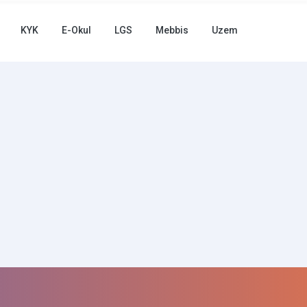
KYK
E-Okul
LGS
Mebbis
Uzem