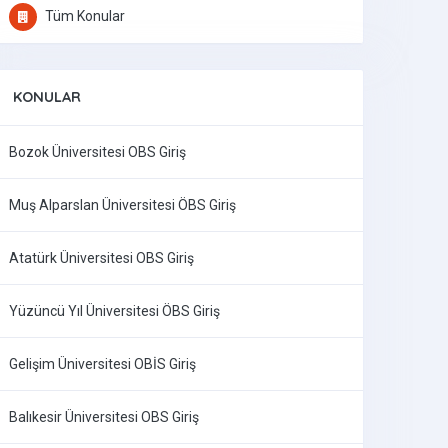
Tüm Konular
KONULAR
Bozok Üniversitesi OBS Giriş
Muş Alparslan Üniversitesi ÖBS Giriş
Atatürk Üniversitesi OBS Giriş
Yüzüncü Yıl Üniversitesi ÖBS Giriş
Gelişim Üniversitesi OBİS Giriş
Balıkesir Üniversitesi OBS Giriş