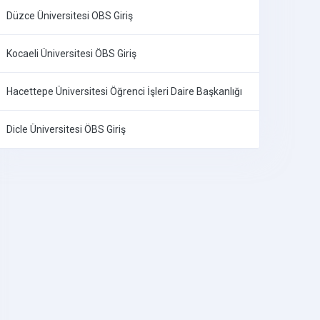
Düzce Üniversitesi OBS Giriş
Kocaeli Üniversitesi ÖBS Giriş
Hacettepe Üniversitesi Öğrenci İşleri Daire Başkanlığı
Dicle Üniversitesi ÖBS Giriş