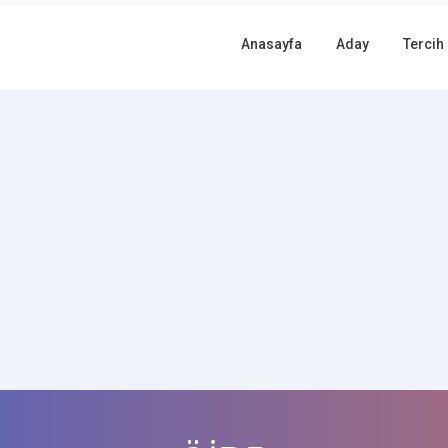
Anasayfa
Aday
Tercih